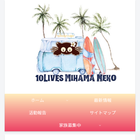
ホーム
最新情報
活動報告
サイトマップ
家族募集中