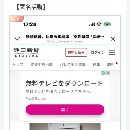
【署名活動】
最新情報