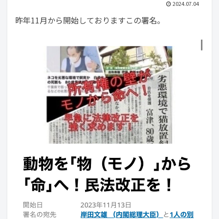
2024.07.04
昨年11月から開始しておりますこの署名。