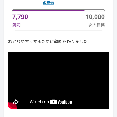
わかりやすくするために動画を作りました。