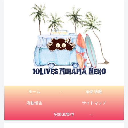
ホーム
最新情報
活動報告
サイトマップ
家族募集中