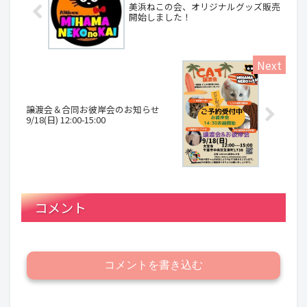
美浜ねこの会、オリジナルグッズ販売
開始しました！
譲渡会＆合同お彼岸会のお知らせ
9/18(日) 12:00-15:00
コメント
コメントを書き込む