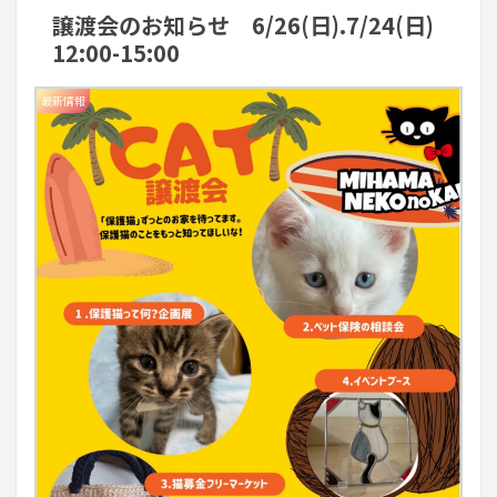
譲渡会のお知らせ 6/26(日).7/24(日)
12:00-15:00
最新情報