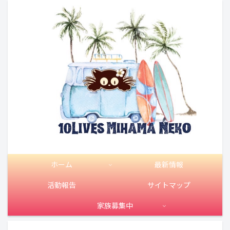
ホーム
最新情報
活動報告
サイトマップ
家族募集中