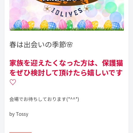
春は出会いの季節🌸
家族を迎えたくなった方は、保護猫
をぜひ検討して頂けたら嬉しいです
♡
会場でお待ちしております(*^^*)
by Tossy