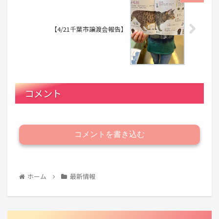
【4/21千葉市譲渡会報告】
コメント
コメントを書き込む
ホーム
最新情報