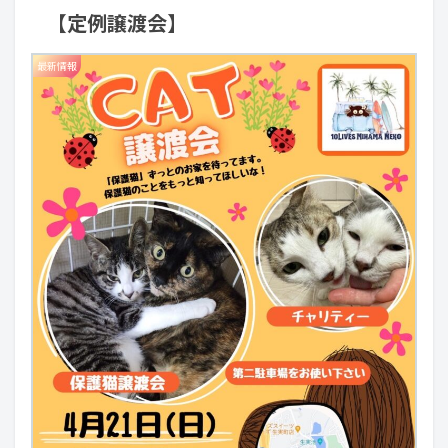
【定例譲渡会】
最新情報