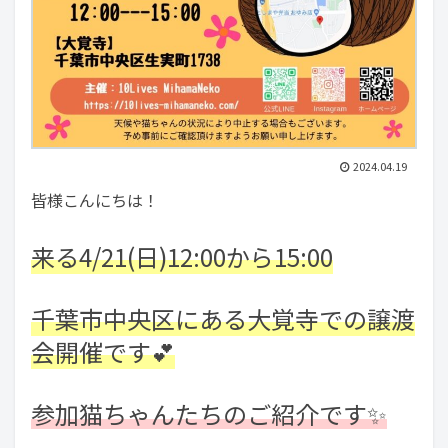
2024.04.19
皆様こんにちは！
来る4/21(日)12:00から15:00
千葉市中央区にある大覚寺での譲渡
会開催です💕
参加猫ちゃんたちのご紹介です✨