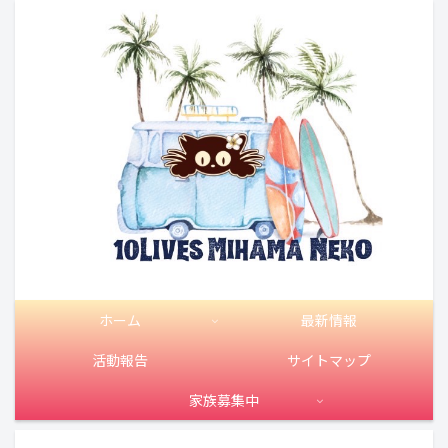
ホーム
最新情報
活動報告
サイトマップ
家族募集中