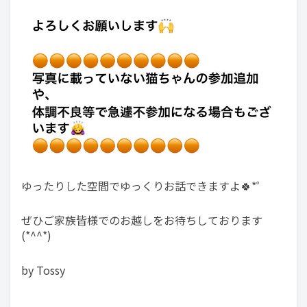
ゆったりした空間でゆっくりお話できますよ🍀*゜
ぜひご家族皆様でのお越しをお待ちしております
(*^^*)
by Tossy