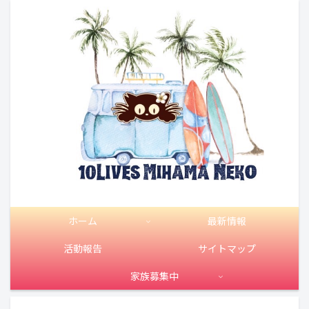
ホーム
最新情報
活動報告
サイトマップ
家族募集中