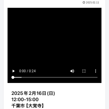
2025.02.11