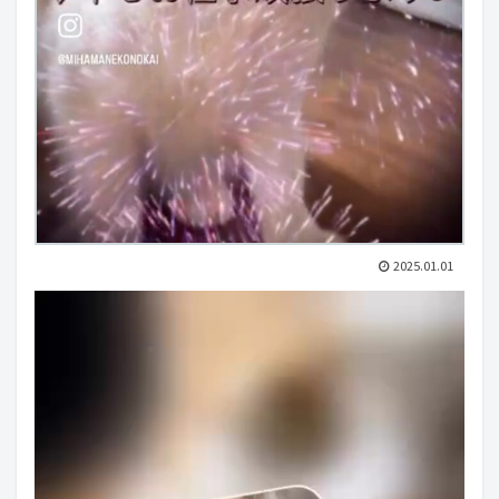
2025.01.01