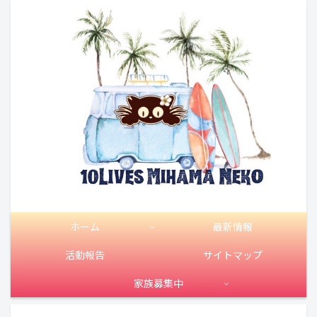
ホーム
最新情報
活動報告
サイトマップ
家族募集中