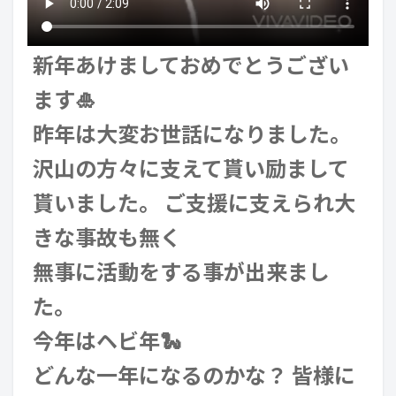
新年あけましておめでとうござい
ます🎍
昨年は大変お世話になりました。
沢山の方々に支えて貰い励まして
貰いました。 ご支援に支えられ大
きな事故も無く
無事に活動をする事が出来まし
た。
今年はヘビ年🐍
どんな一年になるのかな？ 皆様に