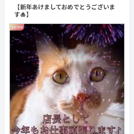
【新年あけましておめでとうございま
す🎍】
最新情報