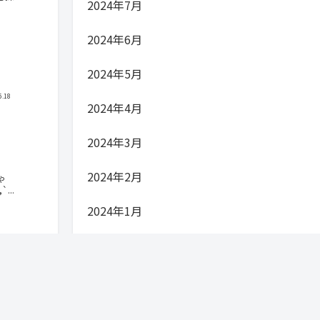
2024年7月
2024年6月
2024年5月
5.18
2024年4月
2024年3月
2024年2月
ゃ
...
2024年1月
2023年12月
2023年1月
5.13
2022年11月