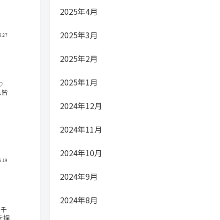
2025年4月
2025年3月
5.27
2025年2月
2025年1月
♡
た皆
2024年12月
2024年11月
2024年10月
5.19
2024年9月
2024年8月
八千
を探