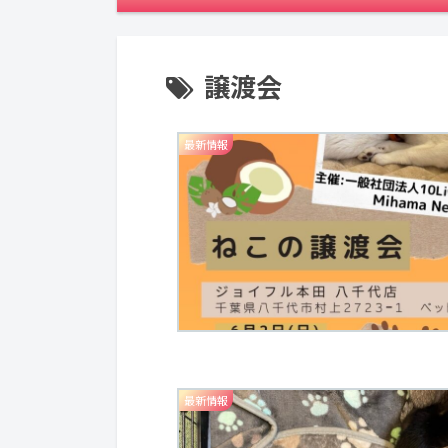
譲渡会
最新情報
最新情報