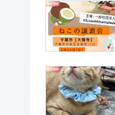
最新情報
最新情報