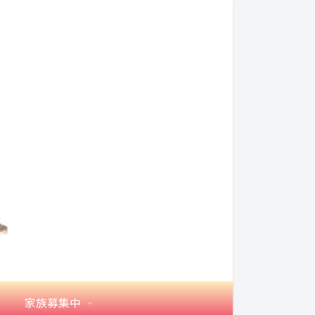
家族募集中