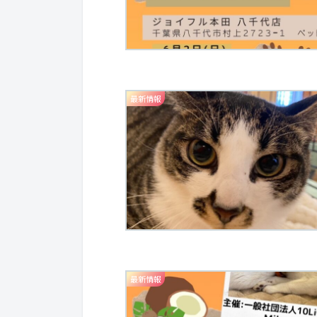
最新情報
最新情報