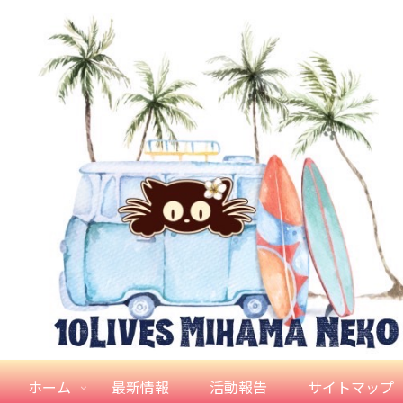
ホーム
最新情報
活動報告
サイトマップ