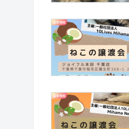
最新情報
最新情報